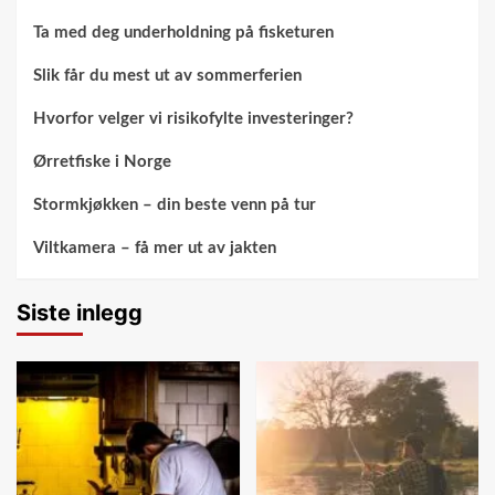
Ta med deg underholdning på fisketuren
Slik får du mest ut av sommerferien
Hvorfor velger vi risikofylte investeringer?
Ørretfiske i Norge
Stormkjøkken – din beste venn på tur
Viltkamera – få mer ut av jakten
Siste inlegg