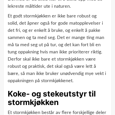
lekreste måltider ute i naturen.
Et godt stormkjøkken er ikke bare robust og
solid, det åpner også for gode matopplevelser i
det fri, og er enkelt å bruke, og enkelt å pakke
sammen og ta med seg. Det er mange ting man
må ta med seg ut på tur, og det kan fort bli en
tung oppakning hvis man ikke prioriterer riktig.
Derfor skal ikke bare et stormkjøkken være
robust og praktisk, det skal også være lett å
bære, så man ikke bruker unødvendig mye vekt i
oppakningen på stormkjøkkenet.
Koke- og stekeutstyr til
stormkjøkken
Et stormkjøkken består av flere forskjellige deler